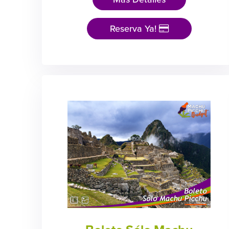
Reserva Ya!