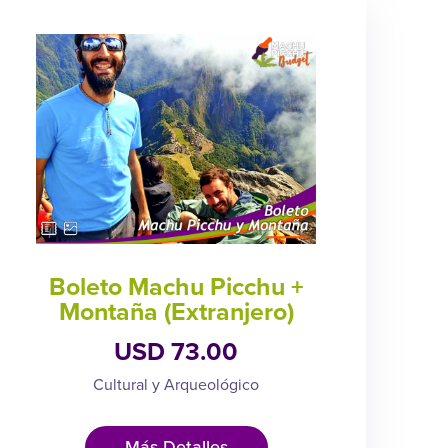
Boleto Machu Picchu +
Montaña (Extranjero)
USD 73.00
Cultural y Arqueológico
Más Detalles