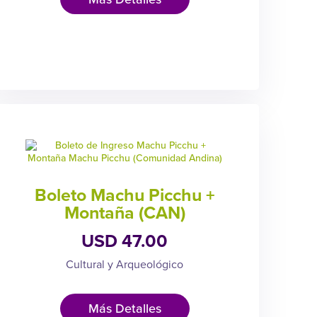
Boleto Machu Picchu +
Montaña (CAN)
USD 47.00
Cultural y Arqueológico
Más Detalles