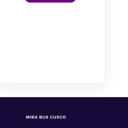
MIRA BUS CUSCO