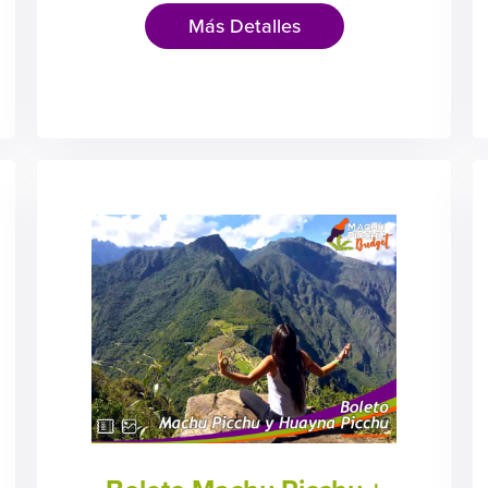
Más Detalles