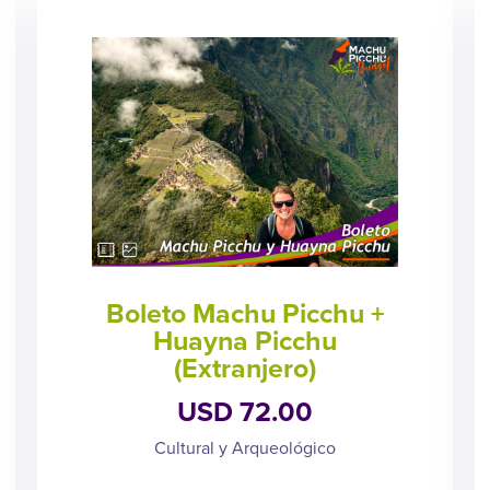
Boleto Machu Picchu +
Huayna Picchu
(Extranjero)
USD 72.00
Cultural y Arqueológico