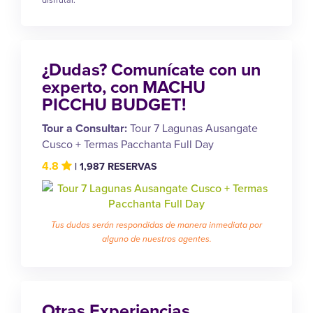
¿Dudas? Comunícate con un
experto, con MACHU
PICCHU BUDGET!
Tour a Consultar:
Tour 7 Lagunas Ausangate
Cusco + Termas Pacchanta Full Day
4.8
| 1,987 RESERVAS
Tus dudas serán respondidas de manera inmediata por
alguno de nuestros agentes.
Otras Experiencias...