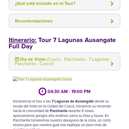
¿Qué está incluido en el Tour?
Recomendaciones
Itinerario:
Tour 7 Lagunas Ausangate
Full Day
Día de Visita
(Cusco - Pacchanta - 7 Lagunas -
Pacchanta - Cusco):
04:30 AM - 19:00 PM
Iniciaremos el tour a las
7 Lagunas de Ausangate
desde su
recojo del hotel en la ciudad del Cusco, iniciamos su recorrido
hacia la comunidad de
Pacchanta
durante 6 horas,
apreciaremos parajes alto andinos como su flora y fauna. En
Pacchanta tomaremos nuestro desayuno de la zona, un corto
receso para que nuestro guía nos explique un poco más de