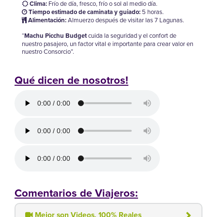
Clima:
Frío de día, fresco, frío o sol al medio día.
Tiempo estimado de caminata y guiado:
5 horas.
Alimentación:
Almuerzo después de visitar las 7 Lagunas.
“
Machu Picchu Budget
cuida la seguridad y el confort de
nuestro pasajero, un factor vital e importante para crear valor en
nuestro Consorcio”.
Qué dicen de nosotros!
Comentarios de Viajeros:
Mejor son Videos, 100% Reales