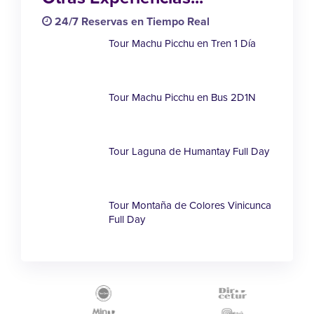
24/7 Reservas en Tiempo Real
Tour Machu Picchu en Tren 1 Día
Tour Machu Picchu en Bus 2D1N
Tour Laguna de Humantay Full Day
Tour Montaña de Colores Vinicunca
Full Day