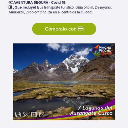
AVENTURA SEGURA - Covid 19.
¿Qué Incluye?
Bus transporte turístico, Guía oficial, Desayuno,
Almuerzo, Drop-off (finaliza en el centro de la ciudad).
Cómpralo con