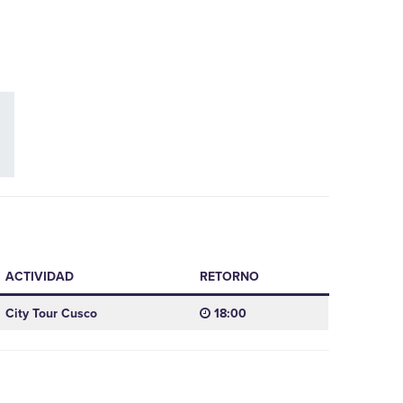
ACTIVIDAD
RETORNO
City Tour Cusco
18:00