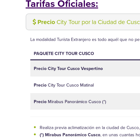
Tarifas Oficiales:
Precio
City Tour por la Ciudad de Cus
La modalidad Turísta Extranjero es todo aquél que no p
PAQUETE CITY TOUR CUSCO
Precio City Tour Cusco Vespertino
Precio
City Tour Cusco Matinal
Precio
Mirabus Panorámico Cusco (*)
Realiza previa aclimatización en la ciudad de Cusco, 
(*) Mirabus Panorámico Cusco
, en unas cuantas ho