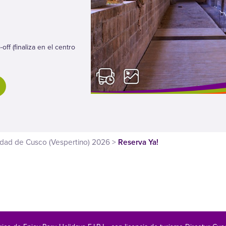
-off (finaliza en el centro
iudad de Cusco (Vespertino) 2026
>
Reserva Ya!