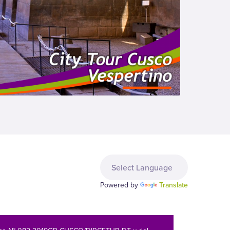
Powered by
Translate