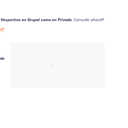
 Vespertino en Grupal como en Privado
. Consulte ahora!!!
!!
 de