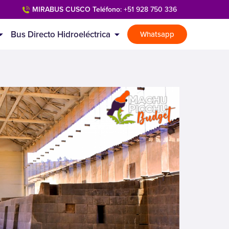
MIRABUS CUSCO Teléfono
: +51 928 750 336
Bus Directo Hidroeléctrica
Whatsapp