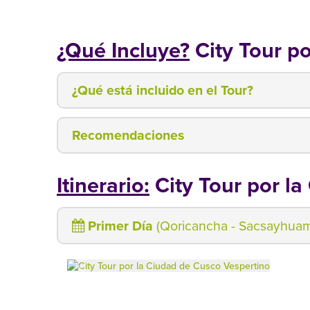
¿Qué Incluye?
City Tour po
¿Qué está incluido en el Tour?
Recomendaciones
Itinerario:
City Tour por la
Primer Día
(Qoricancha - Sacsayhua